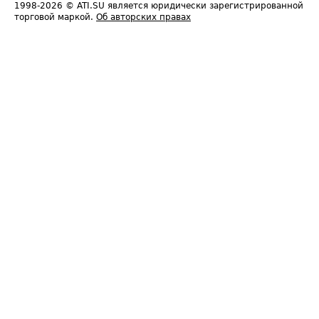
1998-2026
© ATI.SU является юридически зарегистрированной
торговой маркой.
Об авторских правах