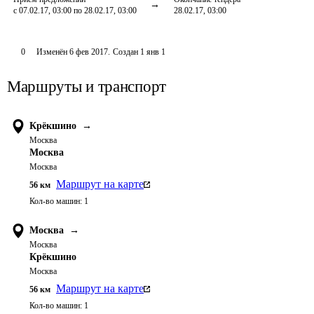
с 07.02.17, 03:00 по 28.02.17, 03:00
28.02.17, 03:00
0
Изменён
6 фев 2017
.
Создан
1 янв 1
Маршруты и транспорт
Крёкшино
→
Москва
Москва
Москва
Маршрут на карте
56
км
Кол-во машин:
1
Москва
→
Москва
Крёкшино
Москва
Маршрут на карте
56
км
Кол-во машин:
1