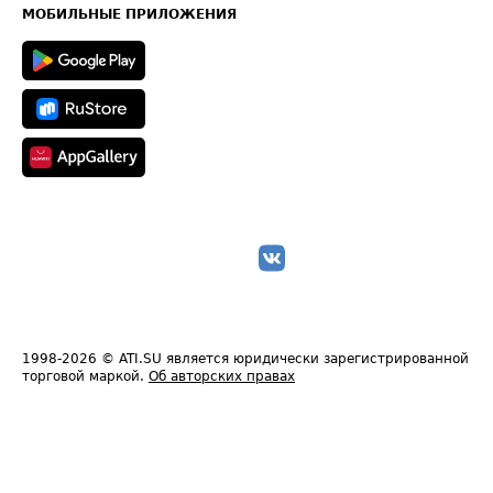
Техническая информация
МОБИЛЬНЫЕ ПРИЛОЖЕНИЯ
1998-2026
© ATI.SU является юридически зарегистрированной
торговой маркой.
Об авторских правах