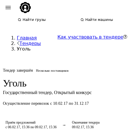
Найти грузы
Найти машины
Как участвовать в тендере
Главная
Тендеры
Уголь
Тендер завершён
Несколько поставщиков
Уголь
Государственный тендер
,
Открытый конкурс
Осуществление перевозок
с 10.02.17 по 31.12.17
Приём предложений
Окончание тендера
с 06.02.17, 15:36 по 09.02.17, 15:36
09.02.17, 15:36