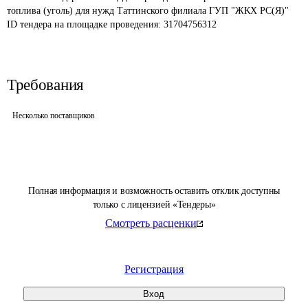
топлива (уголь) для нужд Таттинского филиала ГУП "ЖКХ РС(Я)"
ID тендера на площадке проведения: 
31704756312
Требования
Несколько поставщиков
Полная информация и возможность оставить отклик доступны
только с лицензией «Тендеры»
Смотреть расценки
Регистрация
Вход