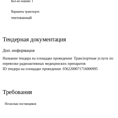
Кол-во машин:
1
Варианты транспорта
тентованный
Тендерная документация
Доп. информация
Название тендера на площадке проведения: 
Транспортные услуги по 
перевозке радиоактивных медицинских препаратов
ID тендера на площадке проведения: 
0362200071716000995
Требования
Несколько поставщиков