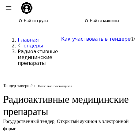
Найти грузы
Найти машины
Как участвовать в тендере
Главная
Тендеры
Радиоактивные
медицинские
препараты
Тендер завершён
Несколько поставщиков
Радиоактивные медицинские
препараты
Государственный тендер
,
Открытый аукцион в электронной
форме