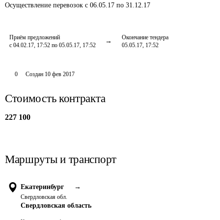
Осуществление перевозок
с 06.05.17 по 31.12.17
Приём предложений
Окончание тендера
с 04.02.17, 17:52 по 05.05.17, 17:52
05.05.17, 17:52
0
Создан
10 фев 2017
Стоимость контракта
227 100
Маршруты и транспорт
Екатеринбург
→
Свердловская обл.
Свердловская область