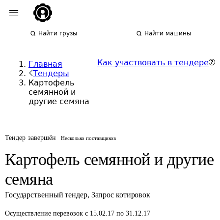
Найти грузы
Найти машины
Как участвовать в тендере
Главная
Тендеры
Картофель
семянной и
другие семяна
Тендер завершён
Несколько поставщиков
Картофель семянной и другие
семяна
Государственный тендер
,
Запрос котировок
Осуществление перевозок
с 15.02.17 по 31.12.17