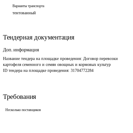
Варианты транспорта
тентованный
Тендерная документация
Доп. информация
Название тендера на площадке проведения: 
Договор перевозки 
картофеля семенного и семян овощных и кормовых культур
ID тендера на площадке проведения: 
31704772284
Требования
Несколько поставщиков