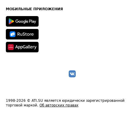
Карта сайта
Техническая информация
МОБИЛЬНЫЕ ПРИЛОЖЕНИЯ
1998-2026
© ATI.SU является юридически зарегистрированной
торговой маркой.
Об авторских правах