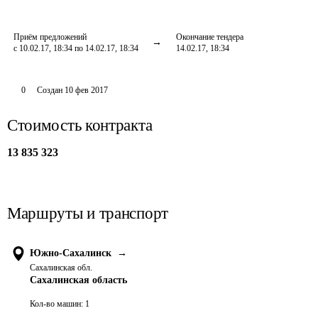
Приём предложений
Окончание тендера
с 10.02.17, 18:34 по 14.02.17, 18:34
14.02.17, 18:34
0
Создан
10 фев 2017
Стоимость контракта
13 835 323
Маршруты и транспорт
Южно-Сахалинск
→
Сахалинская обл.
Сахалинская область
Кол-во машин:
1