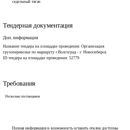
седельный тягач
Тендерная документация
Доп. информация
Название тендера на площадке проведения: 
Организация 
грузоперевозки по маршруту г.Волгоград - г. Новосибирск 
ID тендера на площадке проведения: 
52779
Требования
Несколько поставщиков
Полная информация и возможность оставить отклик доступны