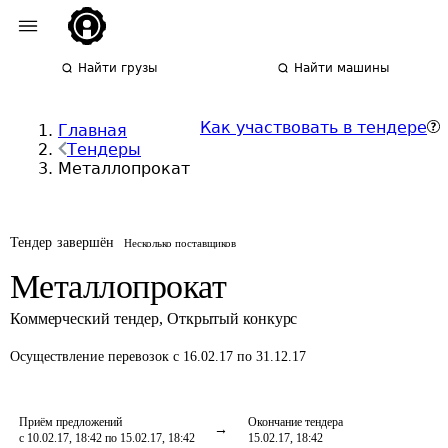
Найти грузы
Найти машины
Как участвовать в тендере
Главная
Тендеры
Металлопрокат
Тендер завершён
Несколько поставщиков
Металлопрокат
Коммерческий тендер
,
Открытый конкурс
Осуществление перевозок
с 16.02.17 по 31.12.17
Приём предложений
Окончание тендера
с 10.02.17, 18:42 по 15.02.17, 18:42
15.02.17, 18:42