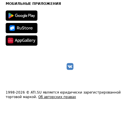
Техническая информация
МОБИЛЬНЫЕ ПРИЛОЖЕНИЯ
1998-2026
© ATI.SU является юридически зарегистрированной
торговой маркой.
Об авторских правах