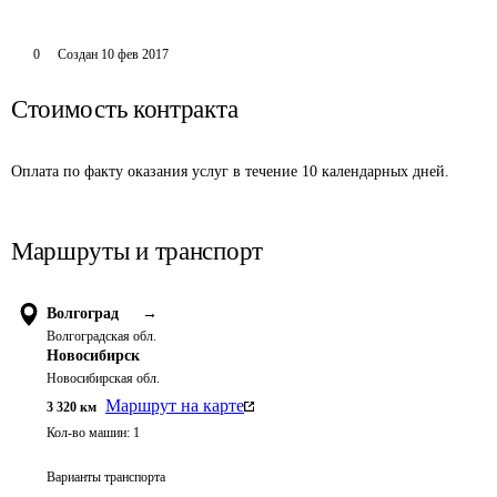
0
Создан
10 фев 2017
Стоимость контракта
Оплата по факту оказания услуг в течение 10 календарных дней. 
Маршруты и транспорт
Волгоград
→
Волгоградская обл.
Новосибирск
Новосибирская обл.
Маршрут на карте
3 320
км
Кол-во машин:
1
Варианты транспорта