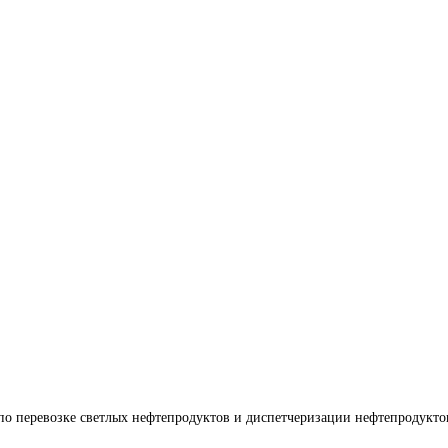
по перевозке светлых нефтепродуктов и диспетчеризации нефтепродукто