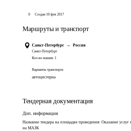
0
Создан
10 фев 2017
Маршруты и транспорт
Санкт-Петербург
→
Россия
Санкт-Петербург
Кол-во машин:
1
Варианты транспорта
автоцистерна
Тендерная документация
Доп. информация
Название тендера на площадке проведения: 
Оказание услуг 
на МАЗК 