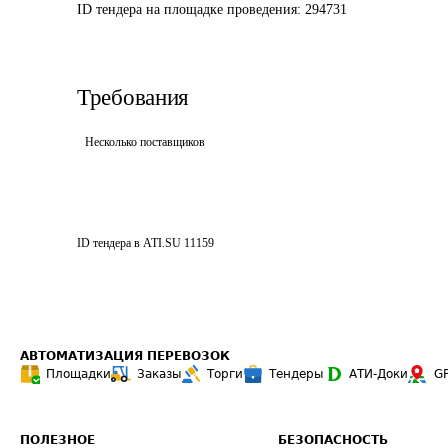
ID тендера на площадке проведения: 
294731
Требования
Несколько поставщиков
ID тендера в ATI.SU
11159
АВТОМАТИЗАЦИЯ ПЕРЕВОЗОК
Площадки
Заказы
Торги
Тендеры
АТИ-Доки
G
ПОЛЕЗНОЕ
БЕЗОПАСНОСТЬ