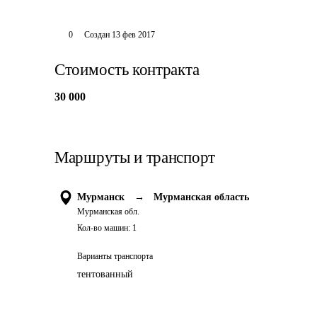
0
Создан
13 фев 2017
Стоимость контракта
30 000
Маршруты и транспорт
Мурманск
→
Мурманская область
Мурманская обл.
Кол-во машин:
1
Варианты транспорта
тентованный