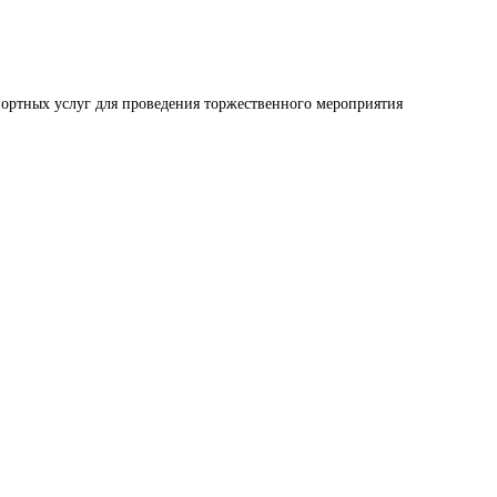
ортных услуг для проведения торжественного мероприятия