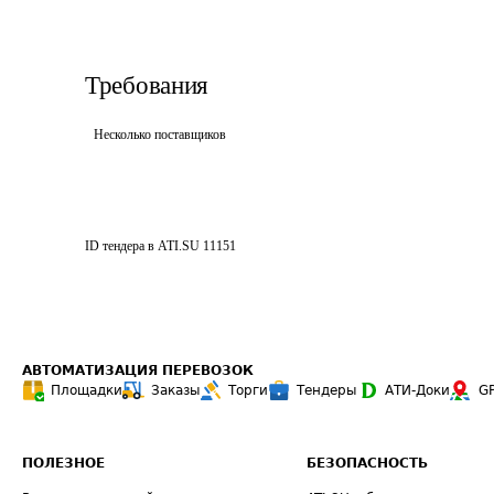
Требования
Несколько поставщиков
ID тендера в ATI.SU
11151
АВТОМАТИЗАЦИЯ ПЕРЕВОЗОК
Площадки
Заказы
Торги
Тендеры
АТИ-Доки
G
ПОЛЕЗНОЕ
БЕЗОПАСНОСТЬ