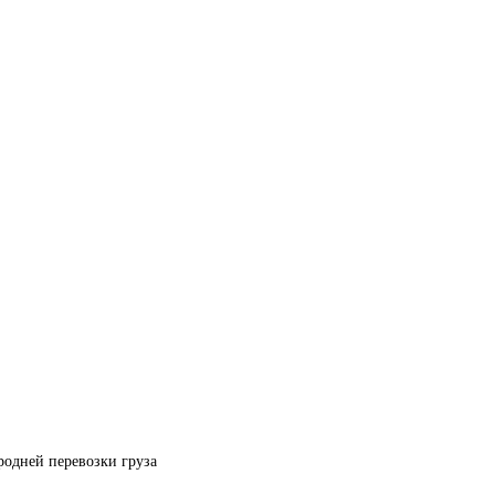
родней перевозки груза