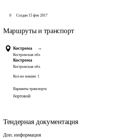
0
Создан
15 фев 2017
Маршруты и транспорт
Кострома
→
Костромская обл.
Кострома
Костромская обл.
Кол-во машин:
1
Варианты транспорта
бортовой
Тендерная документация
Доп. информация