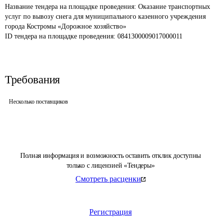
Название тендера на площадке проведения: 
Оказание транспортных 
услуг по вывозу снега для муниципального казенного учреждения 
города Костромы «Дорожное хозяйство»
ID тендера на площадке проведения: 
0841300009017000011
Требования
Несколько поставщиков
Полная информация и возможность оставить отклик доступны
только с лицензией «Тендеры»
Смотреть расценки
Регистрация