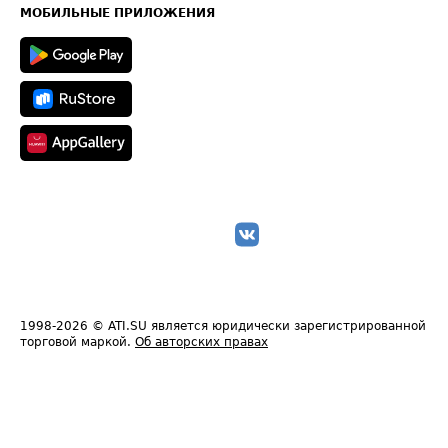
Техническая информация
МОБИЛЬНЫЕ ПРИЛОЖЕНИЯ
1998-2026
© ATI.SU является юридически зарегистрированной
торговой маркой.
Об авторских правах