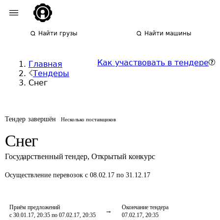
Найти грузы
Найти машины
Как участвовать в тендере
Главная
Тендеры
Снег
Тендер завершён
Несколько поставщиков
Снег
Государственный тендер
,
Открытый конкурс
Осуществление перевозок
с 08.02.17 по 31.12.17
Приём предложений
Окончание тендера
с 30.01.17, 20:35 по 07.02.17, 20:35
07.02.17, 20:35