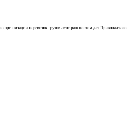
по организации перевозок грузов автотранспортом для Приволжского 