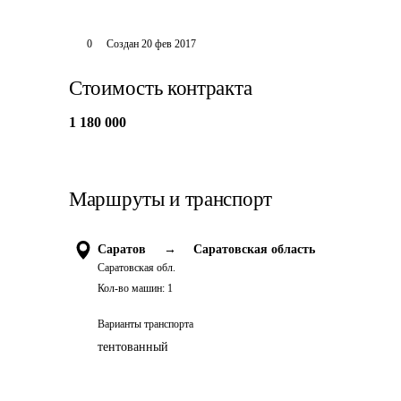
0
Создан
20 фев 2017
Стоимость контракта
1 180 000
Маршруты и транспорт
Саратов
→
Саратовская область
Саратовская обл.
Кол-во машин:
1
Варианты транспорта
тентованный