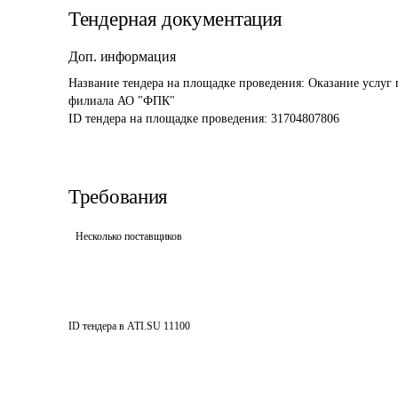
Тендерная документация
Доп. информация
Название тендера на площадке проведения: 
Оказание услуг 
филиала АО "ФПК"
ID тендера на площадке проведения: 
31704807806
Требования
Несколько поставщиков
ID тендера в ATI.SU
11100