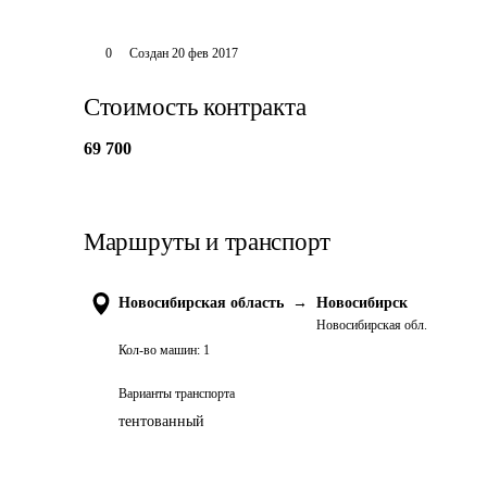
0
Создан
20 фев 2017
Стоимость контракта
69 700
Маршруты и транспорт
Новосибирская область
→
Новосибирск
Новосибирская обл.
Кол-во машин:
1
Варианты транспорта
тентованный