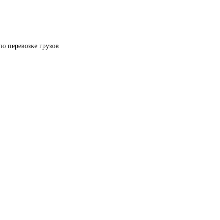
по перевозке грузов