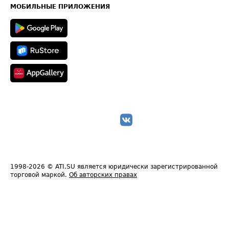
Техническая информация
МОБИЛЬНЫЕ ПРИЛОЖЕНИЯ
1998-2026
© ATI.SU является юридически зарегистрированной
торговой маркой.
Об авторских правах