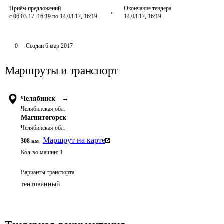
Приём предложений
Окончание тендера
с 06.03.17, 16:19 по 14.03.17, 16:19
14.03.17, 16:19
0
Создан
6 мар 2017
Маршруты и транспорт
Челябинск
→
Челябинская обл.
Магнитогорск
Челябинская обл.
Маршрут на карте
308
км
Кол-во машин:
1
Варианты транспорта
тентованный