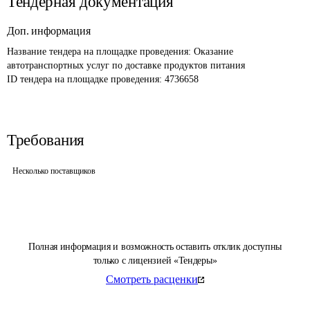
Тендерная документация
Доп. информация
Название тендера на площадке проведения: 
Оказание 
автотранспортных услуг по доставке продуктов питания
ID тендера на площадке проведения: 
4736658
Требования
Несколько поставщиков
Полная информация и возможность оставить отклик доступны
только с лицензией «Тендеры»
Смотреть расценки