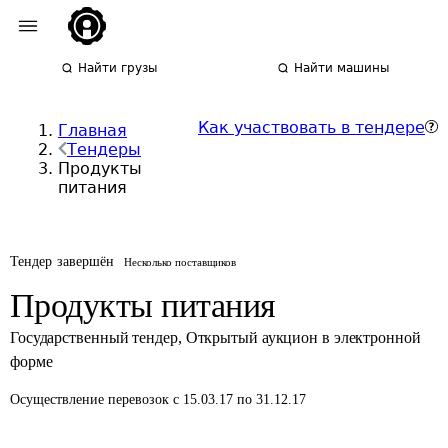
Найти грузы
Найти машины
Как участвовать в тендере
Главная
Тендеры
Продукты
питания
Тендер завершён
Несколько поставщиков
Продукты питания
Государственный тендер
,
Открытый аукцион в электронной
форме
Осуществление перевозок
с 15.03.17 по 31.12.17