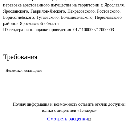
перевозке арестованного имущества на территории г. Ярославля, 
Ярославского, Гаврилов-Ямского, Некрасовского, Ростовского, 
Борисоглебского, Тутаевского, Большесельского, Переславского 
районов Ярославской области
ID тендера на площадке проведения: 
0171100000717000003
Требования
Несколько поставщиков
Полная информация и возможность оставить отклик доступны
только с лицензией «Тендеры»
Смотреть расценки