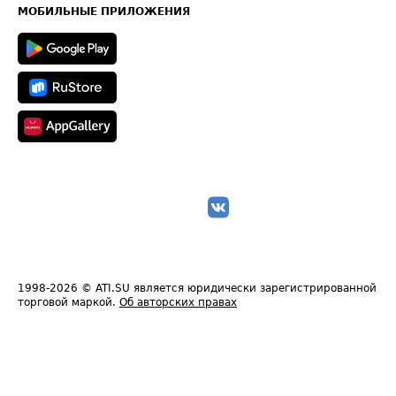
Техническая информация
МОБИЛЬНЫЕ ПРИЛОЖЕНИЯ
1998-2026
© ATI.SU является юридически зарегистрированной
торговой маркой.
Об авторских правах