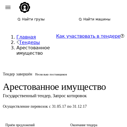
Найти грузы
Найти машины
Как участвовать в тендере
Главная
Тендеры
Арестованное
имущество
Тендер завершён
Несколько поставщиков
Арестованное имущество
Государственный тендер
,
Запрос котировок
Осуществление перевозок
с 31.05.17 по 31.12.17
Приём предложений
Окончание тендера