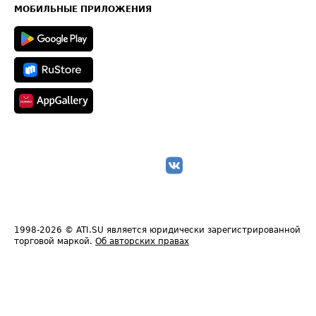
Техническая информация
МОБИЛЬНЫЕ ПРИЛОЖЕНИЯ
1998-2026
© ATI.SU является юридически зарегистрированной
торговой маркой.
Об авторских правах