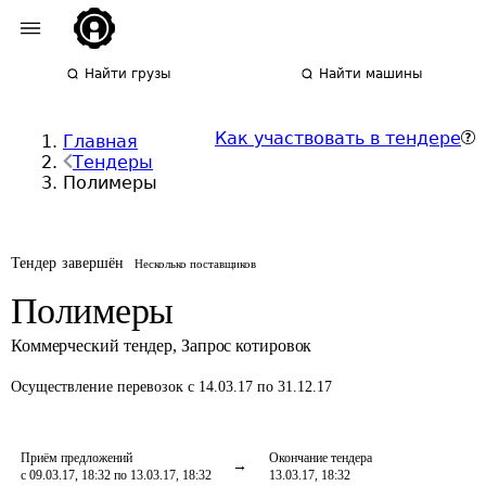
Найти грузы
Найти машины
Как участвовать в тендере
Главная
Тендеры
Полимеры
Тендер завершён
Несколько поставщиков
Полимеры
Коммерческий тендер
,
Запрос котировок
Осуществление перевозок
с 14.03.17 по 31.12.17
Приём предложений
Окончание тендера
с 09.03.17, 18:32 по 13.03.17, 18:32
13.03.17, 18:32