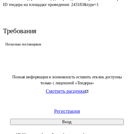
ID тендера на площадке проведения: 
243183&type=1
Требования
Несколько поставщиков
Полная информация и возможность оставить отклик доступны
только с лицензией «Тендеры»
Смотреть расценки
Регистрация
Вход