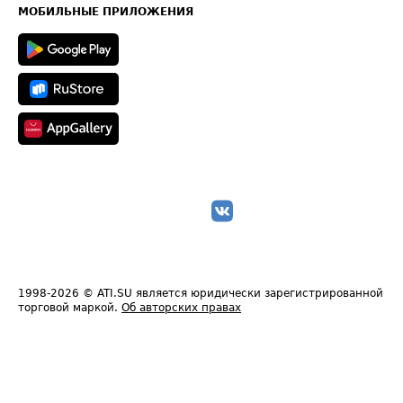
Техническая информация
МОБИЛЬНЫЕ ПРИЛОЖЕНИЯ
1998-2026
© ATI.SU является юридически зарегистрированной
торговой маркой.
Об авторских правах