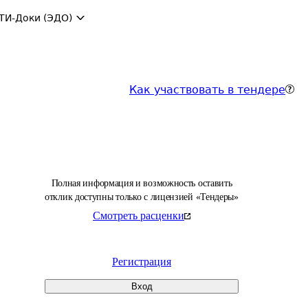
ТИ-Доки (ЭДО)
Как участвовать в тендере
Полная информация и возможность оставить
отклик доступны только с лицензией «Тендеры»
Смотреть расценки
Регистрация
Вход