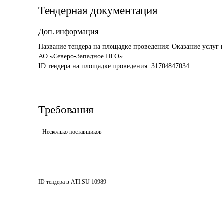
Тендерная документация
Доп. информация
Название тендера на площадке проведения: 
Оказание услуг 
АО «Северо-Западное ПГО»
ID тендера на площадке проведения: 
31704847034
Требования
Несколько поставщиков
ID тендера в ATI.SU
10989