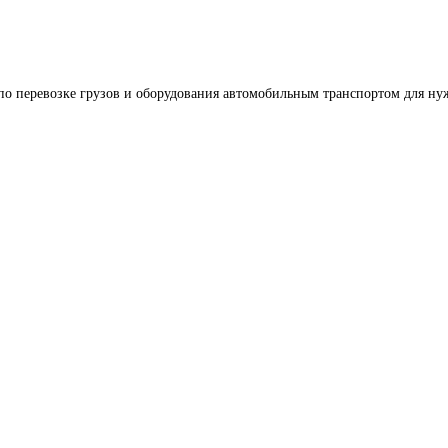
по перевозке грузов и оборудования автомобильным транспортом для ну