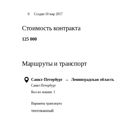
0
Создан
10 мар 2017
Стоимость контракта
125 000
Маршруты и транспорт
Санкт-Петербург
→
Ленинградская область
Санкт-Петербург
Кол-во машин:
1
Варианты транспорта
тентованный