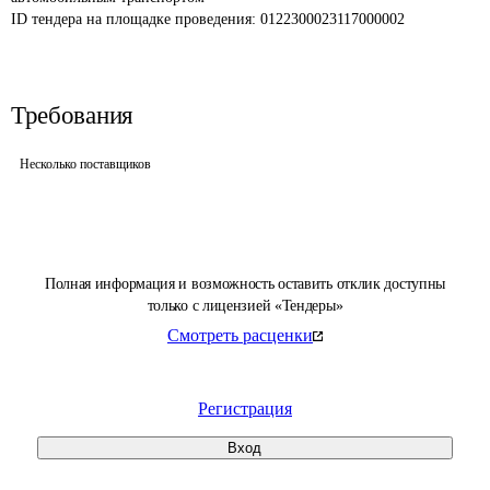
ID тендера на площадке проведения: 
0122300023117000002
Требования
Несколько поставщиков
Полная информация и возможность оставить отклик доступны
только с лицензией «Тендеры»
Смотреть расценки
Регистрация
Вход