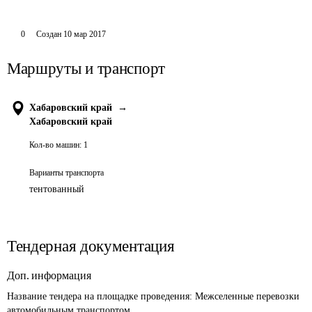
0
Создан
10 мар 2017
Маршруты и транспорт
Хабаровский край
→
Хабаровский край
Кол-во машин:
1
Варианты транспорта
тентованный
Тендерная документация
Доп. информация
Название тендера на площадке проведения: 
Межселенные перевозки 
автомобильным транспортом