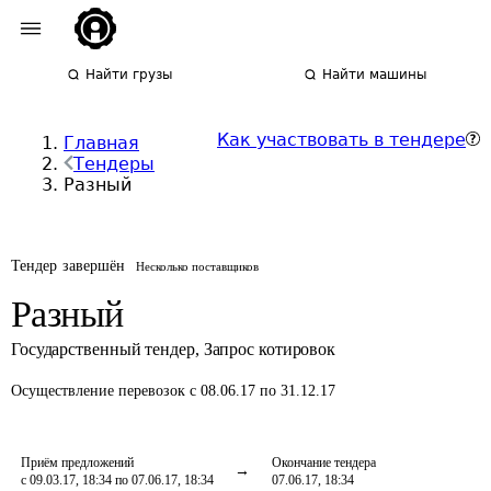
Найти грузы
Найти машины
Как участвовать в тендере
Главная
Тендеры
Разный
Тендер завершён
Несколько поставщиков
Разный
Государственный тендер
,
Запрос котировок
Осуществление перевозок
с 08.06.17 по 31.12.17
Приём предложений
Окончание тендера
с 09.03.17, 18:34 по 07.06.17, 18:34
07.06.17, 18:34