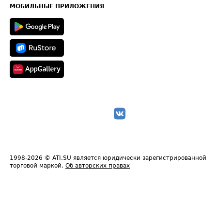
Техническая информация
МОБИЛЬНЫЕ ПРИЛОЖЕНИЯ
1998-2026
© ATI.SU является юридически зарегистрированной
торговой маркой.
Об авторских правах