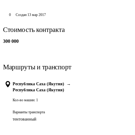
0
Создан
13 мар 2017
Стоимость контракта
300 000
Маршруты и транспорт
Республика Саха (Якутия)
→
Республика Саха (Якутия)
Кол-во машин:
1
Варианты транспорта
тентованный