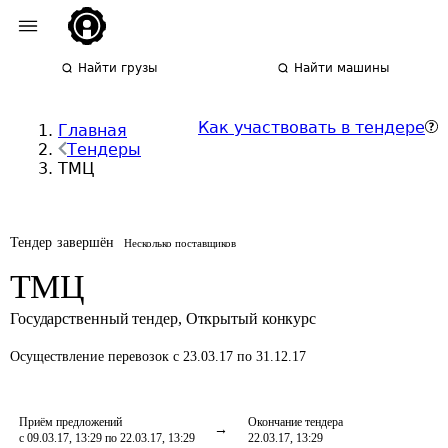
Найти грузы
Найти машины
Как участвовать в тендере
Главная
Тендеры
ТМЦ
Тендер завершён
Несколько поставщиков
ТМЦ
Государственный тендер
,
Открытый конкурс
Осуществление перевозок
с 23.03.17 по 31.12.17
Приём предложений
Окончание тендера
с 09.03.17, 13:29 по 22.03.17, 13:29
22.03.17, 13:29