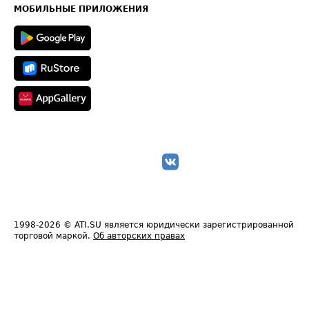
Техническая информация
МОБИЛЬНЫЕ ПРИЛОЖЕНИЯ
1998-2026
© ATI.SU является юридически зарегистрированной
торговой маркой.
Об авторских правах