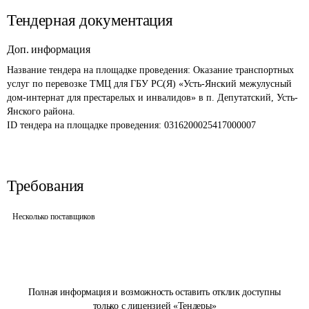
Тендерная документация
Доп. информация
Название тендера на площадке проведения: 
Оказание транспортных 
услуг по перевозке ТМЦ для ГБУ РС(Я) «Усть-Янский межулусный 
дом-интернат для престарелых и инвалидов» в п. Депутатский, Усть-
Янского района.
ID тендера на площадке проведения: 
0316200025417000007
Требования
Несколько поставщиков
Полная информация и возможность оставить отклик доступны
только с лицензией «Тендеры»