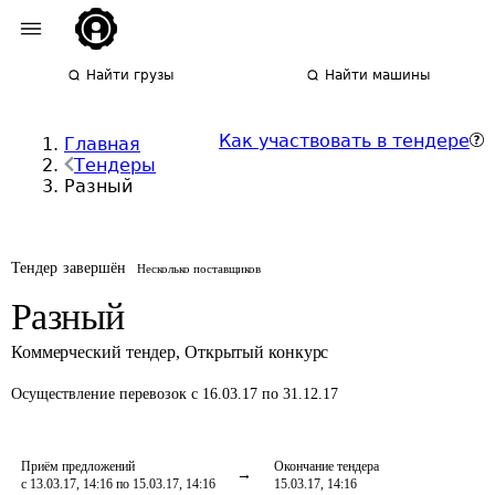
Найти грузы
Найти машины
Как участвовать в тендере
Главная
Тендеры
Разный
Тендер завершён
Несколько поставщиков
Разный
Коммерческий тендер
,
Открытый конкурс
Осуществление перевозок
с 16.03.17 по 31.12.17
Приём предложений
Окончание тендера
с 13.03.17, 14:16 по 15.03.17, 14:16
15.03.17, 14:16