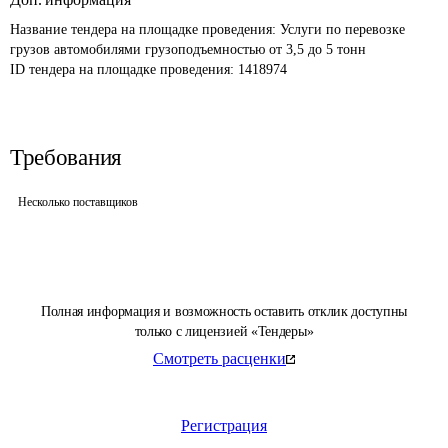
Название тендера на площадке проведения: 
Услуги по перевозке 
грузов автомобилями грузоподъемностью от 3,5 до 5 тонн
ID тендера на площадке проведения: 
1418974
Требования
Несколько поставщиков
Полная информация и возможность оставить отклик доступны
только с лицензией «Тендеры»
Смотреть расценки
Регистрация