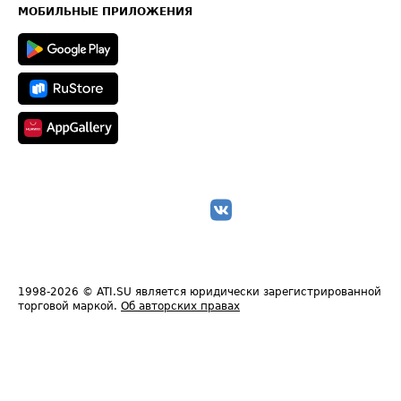
Техническая информация
МОБИЛЬНЫЕ ПРИЛОЖЕНИЯ
1998-2026
© ATI.SU является юридически зарегистрированной
торговой маркой.
Об авторских правах