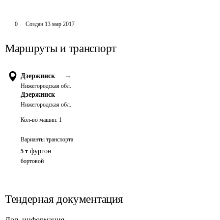
0
Создан
13 мар 2017
Маршруты и транспорт
Дзержинск
→
Нижегородская обл.
Дзержинск
Нижегородская обл.
Кол-во машин:
1
Варианты транспорта
фургон
5 т
бортовой
Тендерная документация
Доп. информация