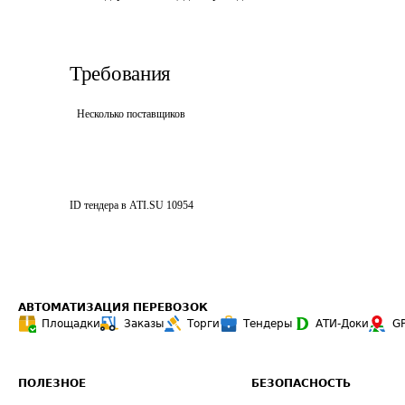
Требования
Несколько поставщиков
ID тендера в ATI.SU
10954
АВТОМАТИЗАЦИЯ ПЕРЕВОЗОК
Площадки
Заказы
Торги
Тендеры
АТИ-Доки
G
ПОЛЕЗНОЕ
БЕЗОПАСНОСТЬ