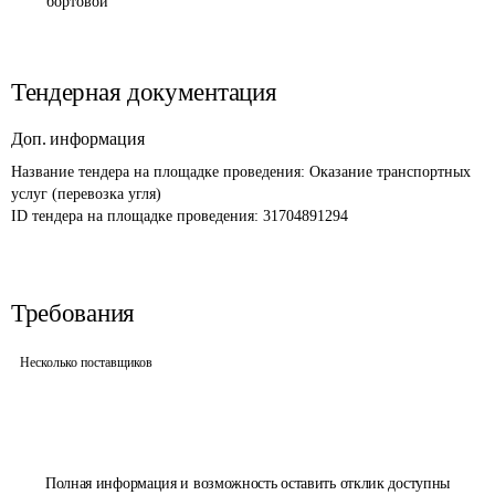
бортовой
Тендерная документация
Доп. информация
Название тендера на площадке проведения: 
Оказание транспортных 
услуг (перевозка угля)
ID тендера на площадке проведения: 
31704891294
Требования
Несколько поставщиков
Полная информация и возможность оставить отклик доступны