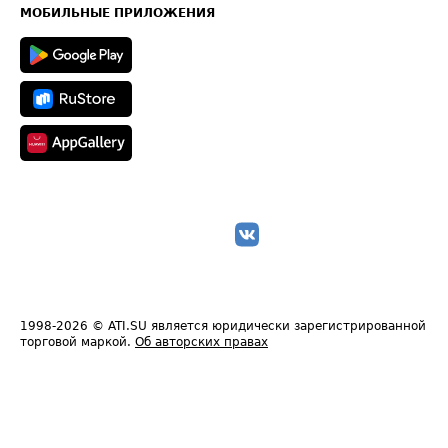
Техническая информация
МОБИЛЬНЫЕ ПРИЛОЖЕНИЯ
1998-2026
© ATI.SU является юридически зарегистрированной
торговой маркой.
Об авторских правах