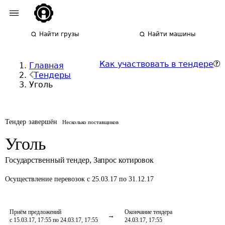
Найти грузы
Найти машины
Как участвовать в тендере
Главная
Тендеры
Уголь
Тендер завершён
Несколько поставщиков
Уголь
Государственный тендер
,
Запрос котировок
Осуществление перевозок
с 25.03.17 по 31.12.17
Приём предложений
Окончание тендера
с 15.03.17, 17:55 по 24.03.17, 17:55
24.03.17, 17:55