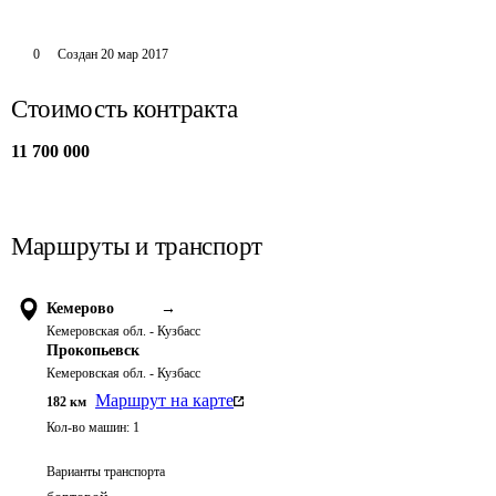
0
Создан
20 мар 2017
Стоимость контракта
11 700 000
Маршруты и транспорт
Кемерово
→
Кемеровская обл. - Кузбасс
Прокопьевск
Кемеровская обл. - Кузбасс
Маршрут на карте
182
км
Кол-во машин:
1
Варианты транспорта