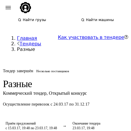
Найти грузы
Найти машины
Как участвовать в тендере
Главная
Тендеры
Разные
Тендер завершён
Несколько поставщиков
Разные
Коммерческий тендер
,
Открытый конкурс
Осуществление перевозок
с 24.03.17 по 31.12.17
Приём предложений
Окончание тендера
с 15.03.17, 19:48 по 23.03.17, 19:48
23.03.17, 19:48