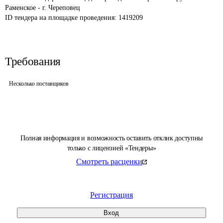
Раменское - г. Череповец
ID тендера на площадке проведения: 
1419209
Требования
Несколько поставщиков
Полная информация и возможность оставить отклик доступны
только с лицензией «Тендеры»
Смотреть расценки
Регистрация
Вход