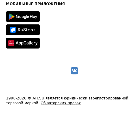
Техническая информация
МОБИЛЬНЫЕ ПРИЛОЖЕНИЯ
1998-2026
© ATI.SU является юридически зарегистрированной
торговой маркой.
Об авторских правах