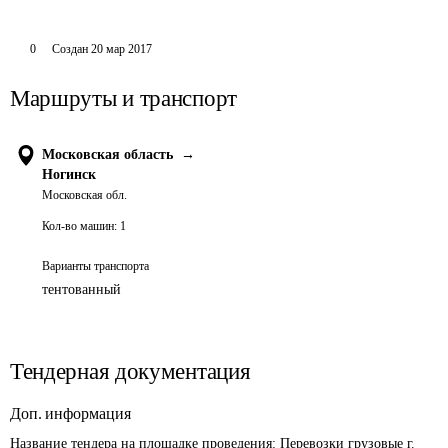
0
Создан
20 мар 2017
Маршруты и транспорт
Московская область
→
Ногинск
Московская обл.
Кол-во машин:
1
Варианты транспорта
тентованный
Тендерная документация
Доп. информация
Название тендера на площадке проведения: 
Перевозки грузовые г. 