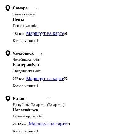
Самара
→
Самарская обл.
Пенза
Пензенская обл.
Маршрут на карте
425
км
Кол-во машин:
1
Челябинск
→
Челябинская обл.
Екатеринбург
Свердловская обл.
Маршрут на карте
202
км
Кол-во машин:
1
Казань
→
Республика Татарстан (Татарстан)
Новосибирск
Новосибирская обл.
Маршрут на карте
2 612
км
Кол-во машин:
1