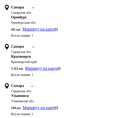
Самара
→
Самарская обл.
Оренбург
Оренбургская обл.
Маршрут на карте
411
км
Кол-во машин:
1
Самара
→
Самарская обл.
Красноярск
Красноярский край
Маршрут на карте
3 315
км
Кол-во машин:
1
Самара
→
Самарская обл.
Ульяновск
Ульяновская обл.
Маршрут на карте
244
км
Кол-во машин:
1