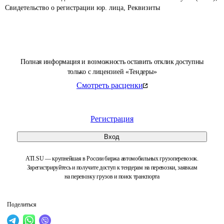
Свидетельство о регистрации юр. лица, Реквизиты
Полная информация и возможность оставить отклик доступны
только с лицензией «Тендеры»
Смотреть расценки
Регистрация
Вход
ATI.SU — крупнейшая в России биржа автомобильных грузоперевозок.
Зарегистрируйтесь и получите доступ к тендерам на перевозки, заявкам
на перевозку грузов и поиск транспорта
Поделиться