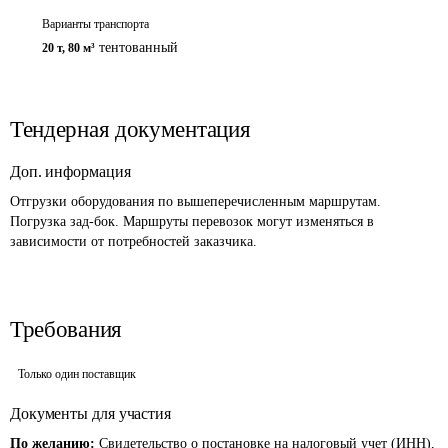
Варианты транспорта
тентованный
20 т
,
80 м³
Тендерная документация
Доп. информация
Отгрузки оборудования по вышеперечисленным маршрутам. 
Погрузка зад-бок. Маршруты перевозок могут изменяться в 
зависимости от потребностей заказчика.
Требования
Только один поставщик
Документы для участия
По желанию:
Свидетельство о постановке на налоговый учет (ИНН),