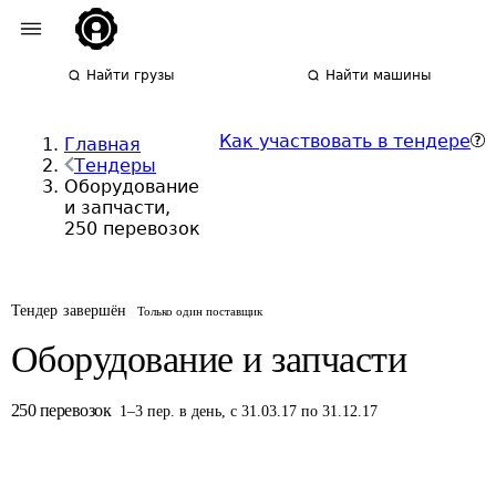
Найти грузы
Найти машины
Как участвовать в тендере
Главная
Тендеры
Оборудование
и запчасти,
250 перевозок
Тендер завершён
Только один поставщик
Оборудование и запчасти
250
перевозок
1
–
3
пер.
в день
,
с 31.03.17 по 31.12.17