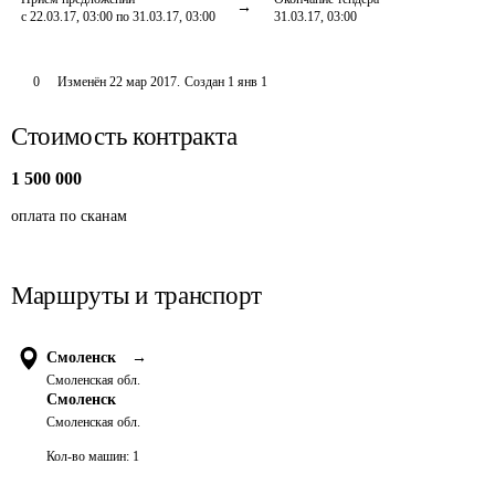
с 22.03.17, 03:00 по 31.03.17, 03:00
31.03.17, 03:00
0
Изменён
22 мар 2017
.
Создан
1 янв 1
Стоимость контракта
1 500 000
оплата по сканам 
Маршруты и транспорт
Смоленск
→
Смоленская обл.
Смоленск
Смоленская обл.
Кол-во машин:
1