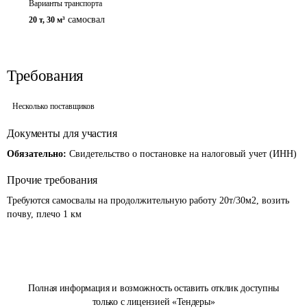
Варианты транспорта
самосвал
20 т
,
30 м³
Требования
Несколько поставщиков
Документы для участия
Обязательно:
Свидетельство о постановке на налоговый учет (ИНН)
Прочие требования
Требуются самосвалы на продолжительную работу 20т/30м2, возить 
почву, плечо 1 км
Полная информация и возможность оставить отклик доступны
только с лицензией «Тендеры»