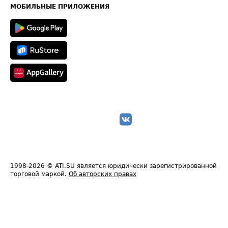
Техническая информация
МОБИЛЬНЫЕ ПРИЛОЖЕНИЯ
1998-2026
© ATI.SU является юридически зарегистрированной
торговой маркой.
Об авторских правах