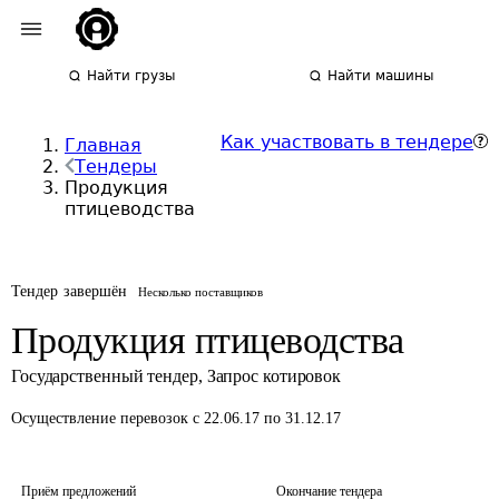
Найти грузы
Найти машины
Как участвовать в тендере
Главная
Тендеры
Продукция
птицеводства
Тендер завершён
Несколько поставщиков
Продукция птицеводства
Государственный тендер
,
Запрос котировок
Осуществление перевозок
с 22.06.17 по 31.12.17
Приём предложений
Окончание тендера