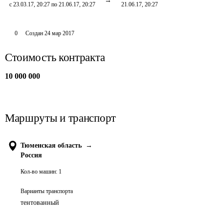
с 23.03.17, 20:27 по 21.06.17, 20:27
21.06.17, 20:27
0
Создан
24 мар 2017
Стоимость контракта
10 000 000
Маршруты и транспорт
Тюменская область
→
Россия
Кол-во машин:
1
Варианты транспорта
тентованный