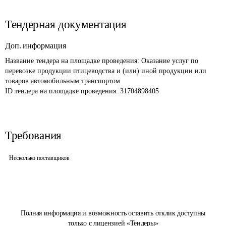
Тендерная документация
Доп. информация
Название тендера на площадке проведения: 
Оказание услуг по 
перевозке продукции птицеводства и (или) иной продукции или 
товаров автомобильным транспортом
ID тендера на площадке проведения: 
31704898405
Требования
Несколько поставщиков
Полная информация и возможность оставить отклик доступны
только с лицензией «Тендеры»