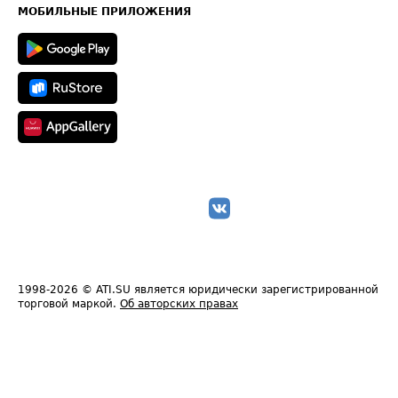
Техническая информация
МОБИЛЬНЫЕ ПРИЛОЖЕНИЯ
1998-2026
© ATI.SU является юридически зарегистрированной
торговой маркой.
Об авторских правах