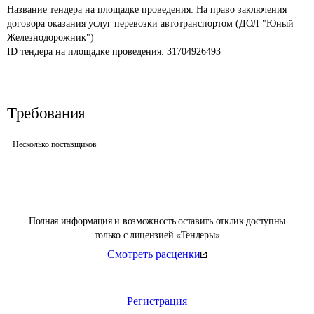
Название тендера на площадке проведения: 
На право заключения 
договора оказания услуг перевозки автотранспортом (ДОЛ "Юный 
Железнодорожник")
ID тендера на площадке проведения: 
31704926493
Требования
Несколько поставщиков
Полная информация и возможность оставить отклик доступны
только с лицензией «Тендеры»
Смотреть расценки
Регистрация