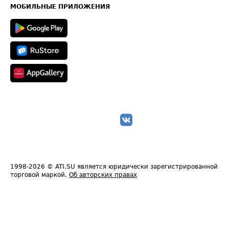
Техническая информация
МОБИЛЬНЫЕ ПРИЛОЖЕНИЯ
1998-2026
© ATI.SU является юридически зарегистрированной
торговой маркой.
Об авторских правах