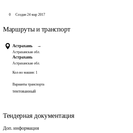
0
Создан
24 мар 2017
Маршруты и транспорт
Астрахань
→
Астраханская обл.
Астрахань
Астраханская обл.
Кол-во машин:
1
Варианты транспорта
тентованный
Тендерная документация
Доп. информация