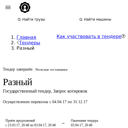
Найти грузы
Найти машины
Как участвовать в тендере
Главная
Тендеры
Разный
Тендер завершён
Несколько поставщиков
Разный
Государственный тендер
,
Запрос котировок
Осуществление перевозок
с 04.04.17 по 31.12.17
Приём предложений
Окончание тендера
с 23.03.17, 20:48 по 03.04.17, 20:48
03.04.17, 20:48