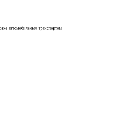
возке автомобильным транспортом