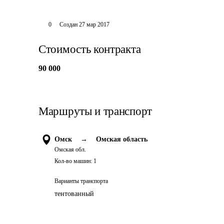
0
Создан
27 мар 2017
Стоимость контракта
90 000
Маршруты и транспорт
Омск
→
Омская область
Омская обл.
Кол-во машин:
1
Варианты транспорта
тентованный