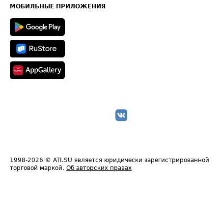
Техническая информация
МОБИЛЬНЫЕ ПРИЛОЖЕНИЯ
1998-2026
© ATI.SU является юридически зарегистрированной
торговой маркой.
Об авторских правах