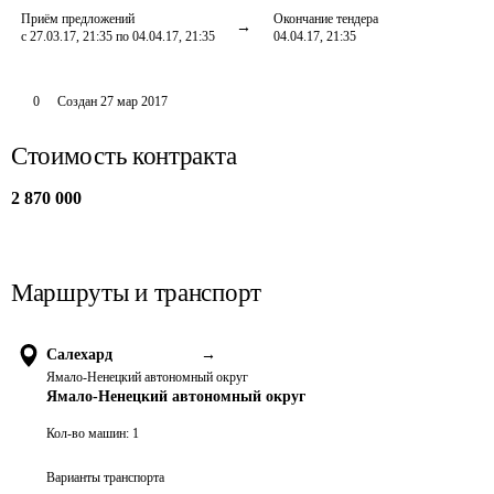
Приём предложений
Окончание тендера
с 27.03.17, 21:35 по 04.04.17, 21:35
04.04.17, 21:35
0
Создан
27 мар 2017
Стоимость контракта
2 870 000
Маршруты и транспорт
Салехард
→
Ямало-Ненецкий автономный округ
Ямало-Ненецкий автономный округ
Кол-во машин:
1
Варианты транспорта