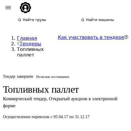
Найти грузы
Найти машины
Как участвовать в тендере
Главная
Тендеры
Топливных
паллет
Тендер завершён
Несколько поставщиков
Топливных паллет
Коммерческий тендер
,
Открытый аукцион в электронной
форме
Осуществление перевозок
с 05.04.17 по 31.12.17