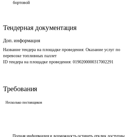
бортовой
Тендерная документация
Доп. информация
Название тендера на площадке проведения: 
Оказание услуг по 
перевозке топливных паллет
ID тендера на площадке проведения: 
0190200000317002291
Требования
Несколько поставщиков
Полная информация и возможность оставить отклик доступны