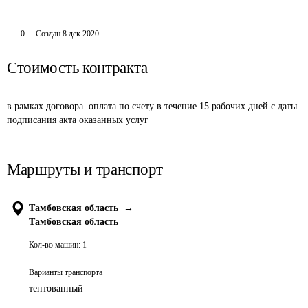
0
Создан
8 дек 2020
Стоимость контракта
в рамках договора. оплата по счету в течение 15 рабочих дней с даты 
подписания акта оказанных услуг
Маршруты и транспорт
Тамбовская область
→
Тамбовская область
Кол-во машин:
1
Варианты транспорта
тентованный