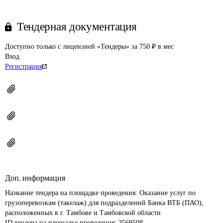
Тендерная документация
Доступно только с лицензией «Тендеры» за 750 ₽ в мес
Вход
Регистрация
Доп. информация
Название тендера на площадке проведения: 
Оказание услуг по 
грузоперевозкам (такелаж) для подразделений Банка ВТБ (ПАО), 
расположенных в г. Тамбове и Тамбовской области
ID тендера на площадке проведения: 
3569508