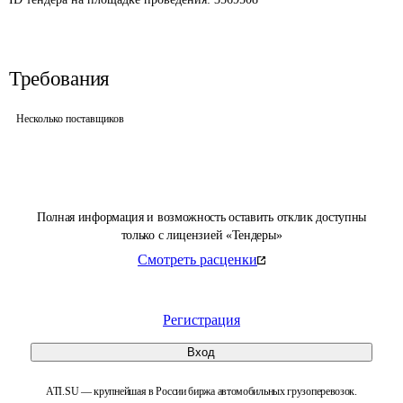
Требования
Несколько поставщиков
Полная информация и возможность оставить отклик доступны
только с лицензией «Тендеры»
Смотреть расценки
Регистрация
Вход
ATI.SU — крупнейшая в России биржа автомобильных грузоперевозок.