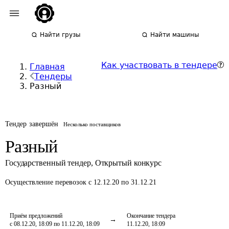
Найти грузы
Найти машины
Как участвовать в тендере
Главная
Тендеры
Разный
Тендер завершён
Несколько поставщиков
Разный
Государственный тендер
,
Открытый конкурс
Осуществление перевозок
с 12.12.20 по 31.12.21
Приём предложений
Окончание тендера
с 08.12.20, 18:09 по 11.12.20, 18:09
11.12.20, 18:09