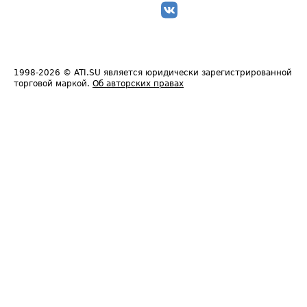
1998-2026
© ATI.SU является юридически зарегистрированной
торговой маркой.
Об авторских правах