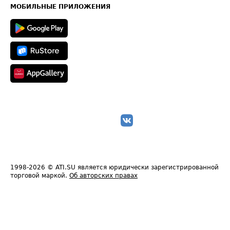
Техническая информация
МОБИЛЬНЫЕ ПРИЛОЖЕНИЯ
1998-2026
© ATI.SU является юридически зарегистрированной
торговой маркой.
Об авторских правах