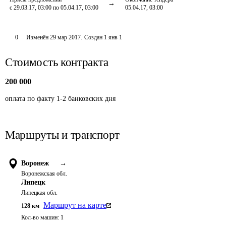
с 29.03.17, 03:00 по 05.04.17, 03:00
05.04.17, 03:00
0
Изменён
29 мар 2017
.
Создан
1 янв 1
Стоимость контракта
200 000
оплата по факту 1-2 банковских дня
Маршруты и транспорт
Воронеж
→
Воронежская обл.
Липецк
Липецкая обл.
Маршрут на карте
128
км
Кол-во машин:
1