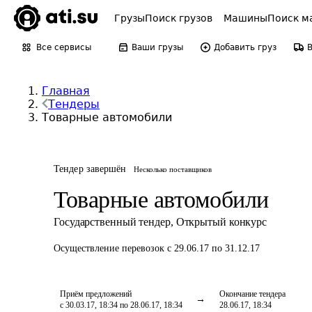
Грузы
Поиск грузов
Машины
Поиск м
Все сервисы
Ваши грузы
Добавить груз
Главная
Тендеры
Товарные автомобили
Тендер завершён
Несколько поставщиков
Товарные автомобили
Государственный тендер
,
Открытый конкурс
Осуществление перевозок
с 29.06.17 по 31.12.17
Приём предложений
Окончание тендера
с 30.03.17, 18:34 по 28.06.17, 18:34
28.06.17, 18:34