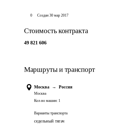
0
Создан
30 мар 2017
Стоимость контракта
49 821 606
Маршруты и транспорт
Москва
→
Россия
Москва
Кол-во машин:
1
Варианты транспорта
седельный тягач