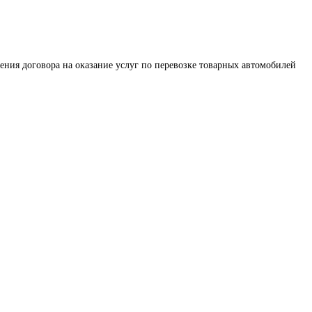
ения договора на оказание услуг по перевозке товарных автомобилей 