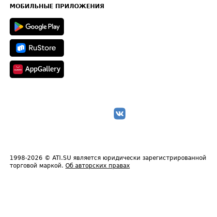
Техническая информация
МОБИЛЬНЫЕ ПРИЛОЖЕНИЯ
1998-2026
© ATI.SU является юридически зарегистрированной
торговой маркой.
Об авторских правах