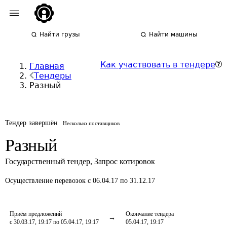
Найти грузы
Найти машины
Как участвовать в тендере
Главная
Тендеры
Разный
Тендер завершён
Несколько поставщиков
Разный
Государственный тендер
,
Запрос котировок
Осуществление перевозок
с 06.04.17 по 31.12.17
Приём предложений
Окончание тендера
с 30.03.17, 19:17 по 05.04.17, 19:17
05.04.17, 19:17