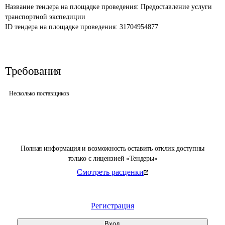
Название тендера на площадке проведения: 
Предоставление услуги 
транспортной экспедиции 
ID тендера на площадке проведения: 
31704954877
Требования
Несколько поставщиков
Полная информация и возможность оставить отклик доступны
только с лицензией «Тендеры»
Смотреть расценки
Регистрация
Вход