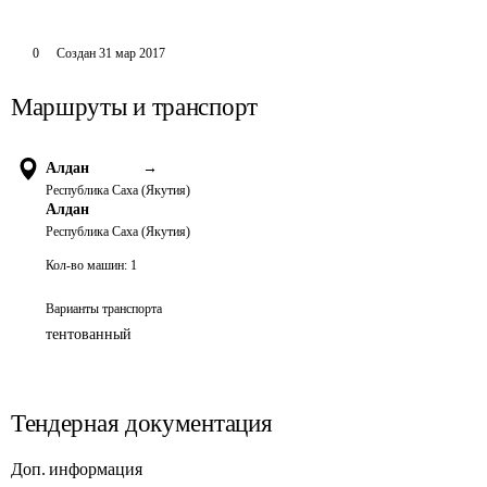
0
Создан
31 мар 2017
Маршруты и транспорт
Алдан
→
Республика Саха (Якутия)
Алдан
Республика Саха (Якутия)
Кол-во машин:
1
Варианты транспорта
тентованный
Тендерная документация
Доп. информация