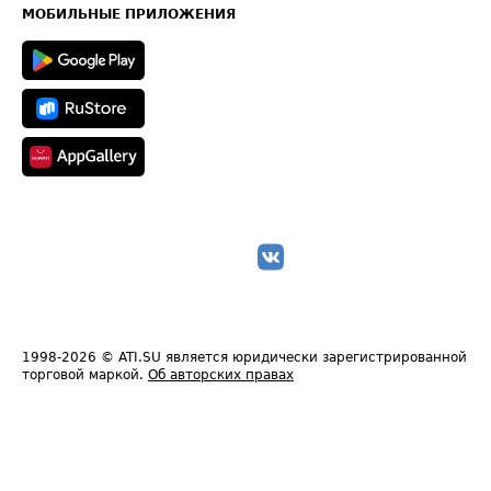
Техническая информация
МОБИЛЬНЫЕ ПРИЛОЖЕНИЯ
1998-2026
© ATI.SU является юридически зарегистрированной
торговой маркой.
Об авторских правах