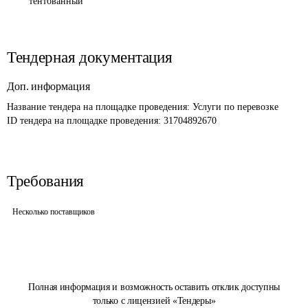
тентованный
Тендерная документация
Доп. информация
Название тендера на площадке проведения: 
Услуги по перевозке
ID тендера на площадке проведения: 
31704892670
Требования
Несколько поставщиков
Полная информация и возможность оставить отклик доступны
только с лицензией «Тендеры»