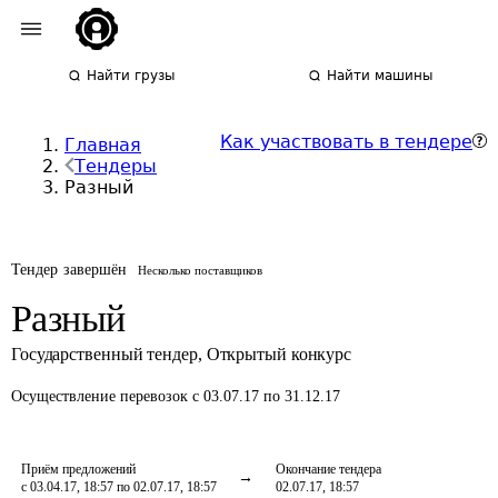
Найти грузы
Найти машины
Как участвовать в тендере
Главная
Тендеры
Разный
Тендер завершён
Несколько поставщиков
Разный
Государственный тендер
,
Открытый конкурс
Осуществление перевозок
с 03.07.17 по 31.12.17
Приём предложений
Окончание тендера
с 03.04.17, 18:57 по 02.07.17, 18:57
02.07.17, 18:57