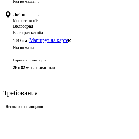
Кол-во машин:
1
Лобня
→
Московская обл.
Волгоград
Волгоградская обл.
Маршрут на карте
1 017
км
Кол-во машин:
1
Варианты транспорта
тентованный
20 т
,
82 м³
Требования
Несколько поставщиков