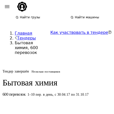
Найти грузы
Найти машины
Как участвовать в тендере
Главная
Тендеры
Бытовая
химия, 600
перевозок
Тендер завершён
Несколько поставщиков
Бытовая химия
600
перевозок
1
–
10
пер.
в день
,
с 30.04.17 по 31.10.17