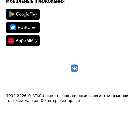
Техническая информация
МОБИЛЬНЫЕ ПРИЛОЖЕНИЯ
1998-2026
© ATI.SU является юридически зарегистрированной
торговой маркой.
Об авторских правах