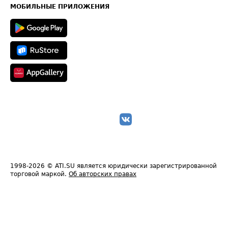
Техническая информация
МОБИЛЬНЫЕ ПРИЛОЖЕНИЯ
1998-2026
© ATI.SU является юридически зарегистрированной
торговой маркой.
Об авторских правах