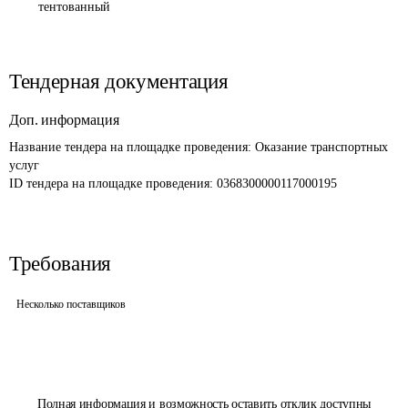
тентованный
Тендерная документация
Доп. информация
Название тендера на площадке проведения: 
Оказание транспортных 
услуг
ID тендера на площадке проведения: 
0368300000117000195
Требования
Несколько поставщиков
Полная информация и возможность оставить отклик доступны