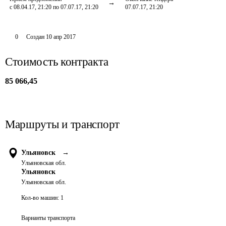
с 08.04.17, 21:20 по 07.07.17, 21:20
07.07.17, 21:20
0
Создан
10 апр 2017
Стоимость контракта
85 066,45
Маршруты и транспорт
Ульяновск
→
Ульяновская обл.
Ульяновск
Ульяновская обл.
Кол-во машин:
1
Варианты транспорта