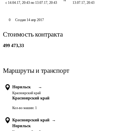
с 14.04.17, 20:43 по 13.07.17, 20:43
13.07.17, 20:43
0
Создан
14 апр 2017
Стоимость контракта
499 473,33
Маршруты и транспорт
Норильск
→
Красноярский край
Красноярский край
Кол-во машин:
1
Красноярский край
→
Норильск