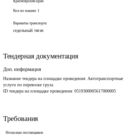
Красноярский край
Кол-во машин:
1
Варианты транспорта
седельный тягач
Тендерная документация
Доп. информация
Название тендера на площадке проведения: 
Автотранспортные 
услуги по перевозке груза 
ID тендера на площадке проведения: 
0519300005617000005
Требования
Несколько поставщиков