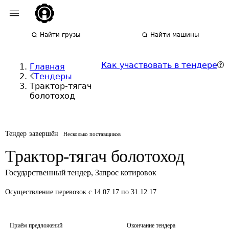
Найти грузы
Найти машины
Как участвовать в тендере
Главная
Тендеры
Трактор-тягач
болотоход
Тендер завершён
Несколько поставщиков
Трактор-тягач болотоход
Государственный тендер
,
Запрос котировок
Осуществление перевозок
с 14.07.17 по 31.12.17
Приём предложений
Окончание тендера