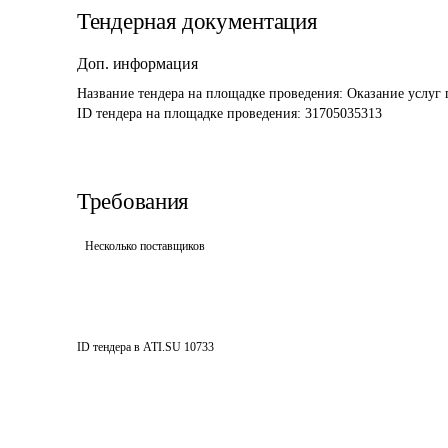
Тендерная документация
Доп. информация
Название тендера на площадке проведения: 
Оказание услуг 
ID тендера на площадке проведения: 
31705035313
Требования
Несколько поставщиков
ID тендера в ATI.SU
10733