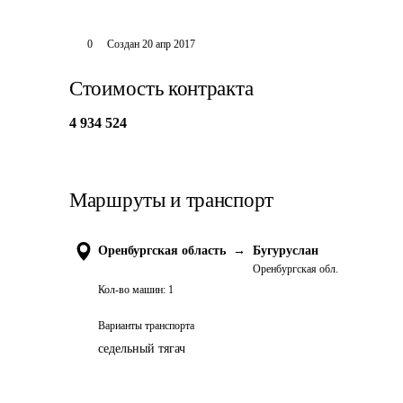
0
Создан
20 апр 2017
Стоимость контракта
4 934 524
Маршруты и транспорт
Оренбургская область
→
Бугуруслан
Оренбургская обл.
Кол-во машин:
1
Варианты транспорта
седельный тягач