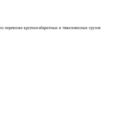
по перевозке крупногабаритных и тяжеловесных грузов 