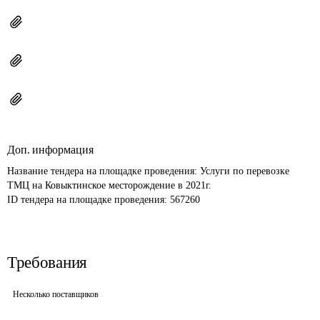
Доп. информация
Название тендера на площадке проведения: 
Услуги по перевозке 
ТМЦ на Ковыктинское месторождение в 2021г.
ID тендера на площадке проведения: 
567260
Требования
Несколько поставщиков