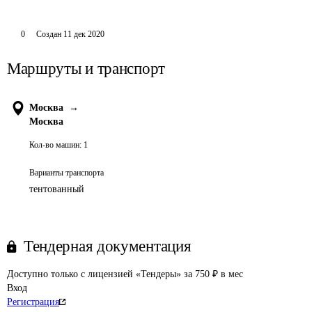
0
Создан
11 дек 2020
Маршруты и транспорт
Москва
→
Москва
Кол-во машин:
1
Варианты транспорта
тентованный
Тендерная документация
Доступно только с лицензией «Тендеры» за 750 ₽ в мес
Вход
Регистрация