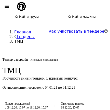
Найти грузы
Найти машины
Как участвовать в тендере
Главная
Тендеры
ТМЦ
Тендер завершён
Несколько поставщиков
ТМЦ
Государственный тендер
,
Открытый конкурс
Осуществление перевозок
с 04.01.21 по 31.12.21
Приём предложений
Окончание тендера
с 08.12.20, 15:07 по 18.12.20, 15:07
18.12.20, 15:07