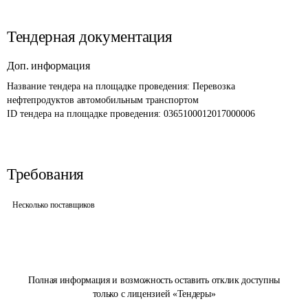
Тендерная документация
Доп. информация
Название тендера на площадке проведения: 
Перевозка 
нефтепродуктов автомобильным транспортом
ID тендера на площадке проведения: 
0365100012017000006
Требования
Несколько поставщиков
Полная информация и возможность оставить отклик доступны
только с лицензией «Тендеры»