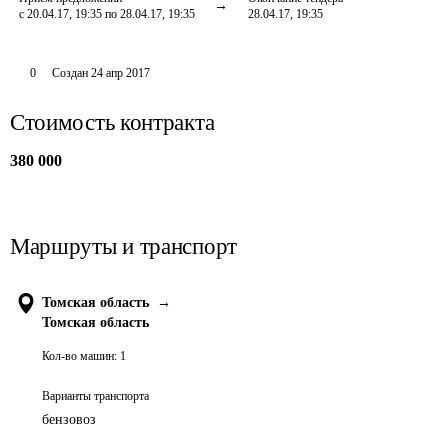
с 20.04.17, 19:35 по 28.04.17, 19:35
28.04.17, 19:35
0
Создан
24 апр 2017
Стоимость контракта
380 000
Маршруты и транспорт
Томская область
→
Томская область
Кол-во машин:
1
Варианты транспорта
бензовоз