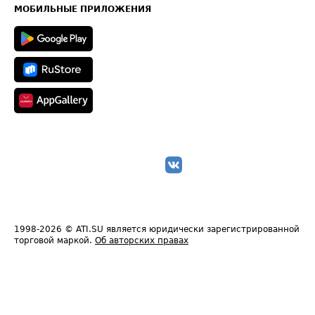
Техническая информация
МОБИЛЬНЫЕ ПРИЛОЖЕНИЯ
1998-2026
© ATI.SU является юридически зарегистрированной
торговой маркой.
Об авторских правах