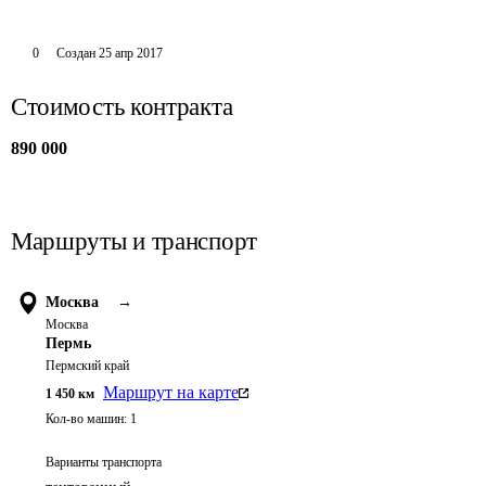
0
Создан
25 апр 2017
Стоимость контракта
890 000
Маршруты и транспорт
Москва
→
Москва
Пермь
Пермский край
Маршрут на карте
1 450
км
Кол-во машин:
1
Варианты транспорта