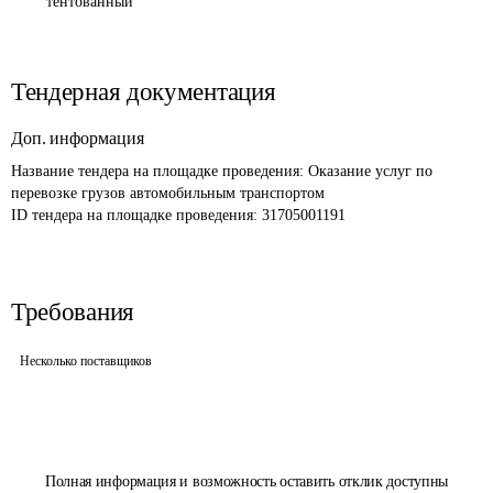
тентованный
Тендерная документация
Доп. информация
Название тендера на площадке проведения: 
Оказание услуг по 
перевозке грузов автомобильным транспортом
ID тендера на площадке проведения: 
31705001191
Требования
Несколько поставщиков
Полная информация и возможность оставить отклик доступны