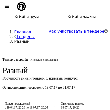
Найти грузы
Найти машины
Как участвовать в тендере
Главная
Тендеры
Разный
Тендер завершён
Несколько поставщиков
Разный
Государственный тендер
,
Открытый конкурс
Осуществление перевозок
с 19.07.17 по 31.07.17
Приём предложений
Окончание тендера
с 19.04.17, 20:26 по 18.07.17, 20:26
18.07.17, 20:26