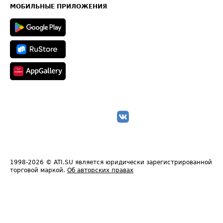
Техническая информация
МОБИЛЬНЫЕ ПРИЛОЖЕНИЯ
1998-2026
© ATI.SU является юридически зарегистрированной
торговой маркой.
Об авторских правах