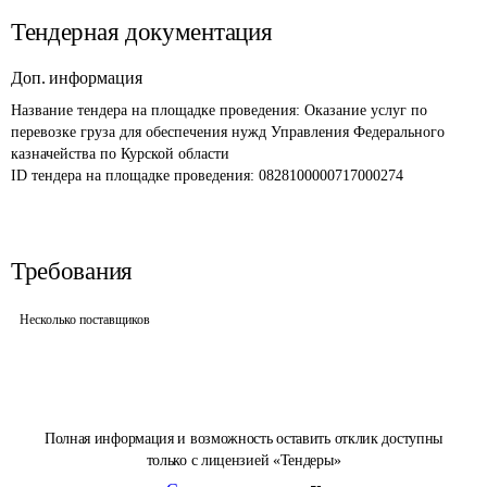
Тендерная документация
Доп. информация
Название тендера на площадке проведения: 
Оказание услуг по 
перевозке груза для обеспечения нужд Управления Федерального 
казначейства по Курской области
ID тендера на площадке проведения: 
0828100000717000274
Требования
Несколько поставщиков
Полная информация и возможность оставить отклик доступны
только с лицензией «Тендеры»