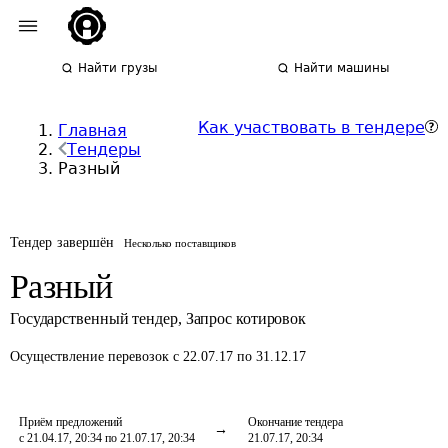
Найти грузы
Найти машины
Как участвовать в тендере
Главная
Тендеры
Разный
Тендер завершён
Несколько поставщиков
Разный
Государственный тендер
,
Запрос котировок
Осуществление перевозок
с 22.07.17 по 31.12.17
Приём предложений
Окончание тендера
с 21.04.17, 20:34 по 21.07.17, 20:34
21.07.17, 20:34