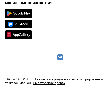
Техническая информация
МОБИЛЬНЫЕ ПРИЛОЖЕНИЯ
1998-2026
© ATI.SU является юридически зарегистрированной
торговой маркой.
Об авторских правах