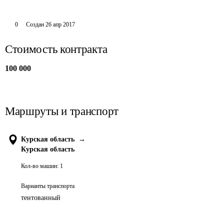
0
Создан
26 апр 2017
Стоимость контракта
100 000
Маршруты и транспорт
Курская область
→
Курская область
Кол-во машин:
1
Варианты транспорта
тентованный