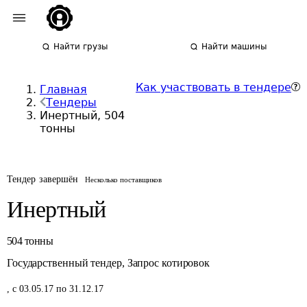
Найти грузы
Найти машины
Как участвовать в тендере
Главная
Тендеры
Инертный, 504
тонны
Тендер завершён
Несколько поставщиков
Инертный
504
тонны
Государственный тендер
,
Запрос котировок
,
с 03.05.17 по 31.12.17