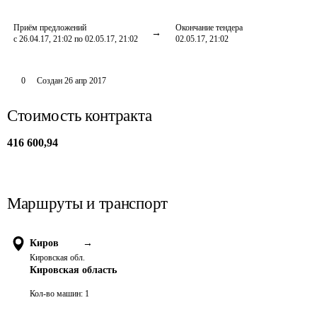
Приём предложений
Окончание тендера
с 26.04.17, 21:02 по 02.05.17, 21:02
02.05.17, 21:02
0
Создан
26 апр 2017
Стоимость контракта
416 600,94
Маршруты и транспорт
Киров
→
Кировская обл.
Кировская область
Кол-во машин:
1