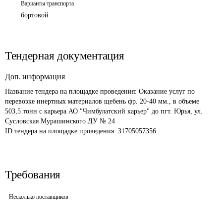
Варианты транспорта
бортовой
Тендерная документация
Доп. информация
Название тендера на площадке проведения: 
Оказание услуг по 
перевозке инертных материалов щебень фр. 20-40 мм., в объеме 
503,5 тонн с карьера АО "Чимбулатский карьер" до пгт. Юрья, ул. 
Сусловская Мурашинского ДУ № 24
ID тендера на площадке проведения: 
31705057356
Требования
Несколько поставщиков