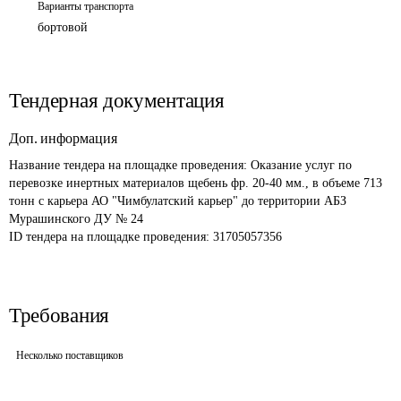
Варианты транспорта
бортовой
Тендерная документация
Доп. информация
Название тендера на площадке проведения: 
Оказание услуг по 
перевозке инертных материалов щебень фр. 20-40 мм., в объеме 713 
тонн с карьера АО "Чимбулатский карьер" до территории АБЗ 
Мурашинского ДУ № 24
ID тендера на площадке проведения: 
31705057356
Требования
Несколько поставщиков