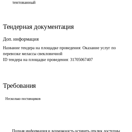
тентованный
Тендерная документация
Доп. информация
Название тендера на площадке проведения: 
Оказание услуг по 
перевозке мелассы свекловичной
ID тендера на площадке проведения: 
31705067407
Требования
Несколько поставщиков
Полная информация и возможность оставить отклик доступны