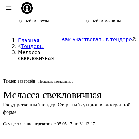
Найти грузы
Найти машины
Как участвовать в тендере
Главная
Тендеры
Меласса
свекловичная
Тендер завершён
Несколько поставщиков
Меласса свекловичная
Государственный тендер
,
Открытый аукцион в электронной
форме
Осуществление перевозок
с 05.05.17 по 31.12.17