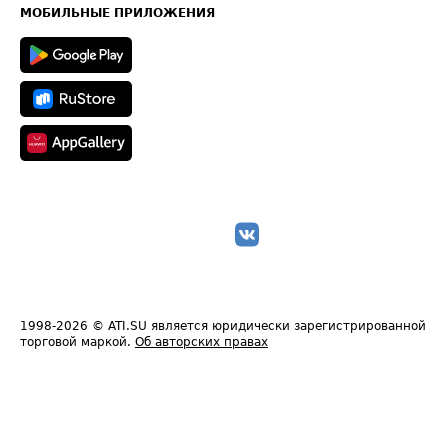
Техническая информация
МОБИЛЬНЫЕ ПРИЛОЖЕНИЯ
1998-2026
© ATI.SU является юридически зарегистрированной
торговой маркой.
Об авторских правах