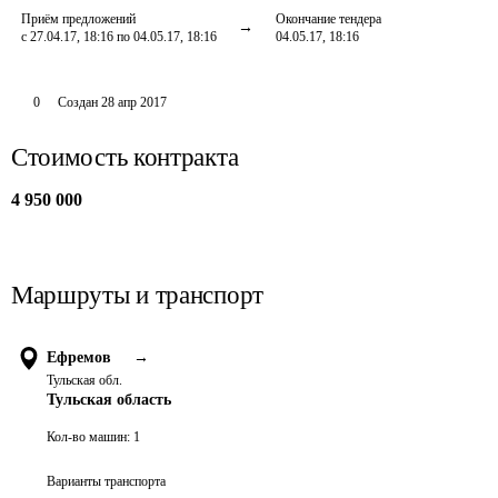
Приём предложений
Окончание тендера
с 27.04.17, 18:16 по 04.05.17, 18:16
04.05.17, 18:16
0
Создан
28 апр 2017
Стоимость контракта
4 950 000
Маршруты и транспорт
Ефремов
→
Тульская обл.
Тульская область
Кол-во машин:
1
Варианты транспорта