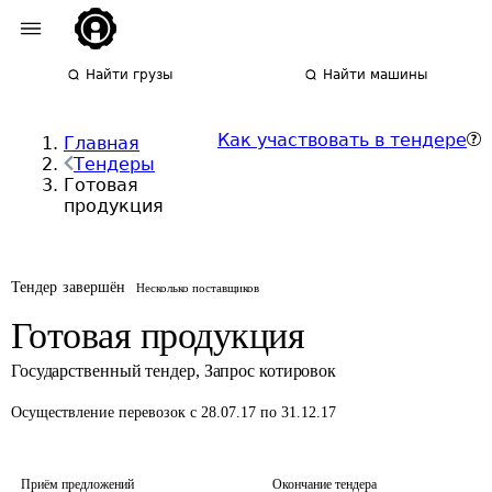
Найти грузы
Найти машины
Как участвовать в тендере
Главная
Тендеры
Готовая
продукция
Тендер завершён
Несколько поставщиков
Готовая продукция
Государственный тендер
,
Запрос котировок
Осуществление перевозок
с 28.07.17 по 31.12.17
Приём предложений
Окончание тендера