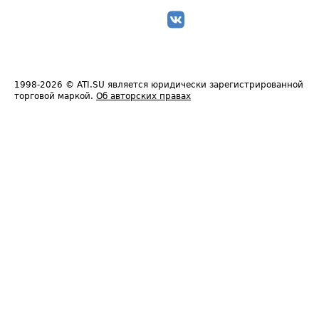
1998-2026
© ATI.SU является юридически зарегистрированной
торговой маркой.
Об авторских правах