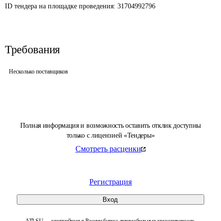
ID тендера на площадке проведения: 
31704992796
Требования
Несколько поставщиков
Полная информация и возможность оставить отклик доступны
только с лицензией «Тендеры»
Смотреть расценки
Регистрация
Вход