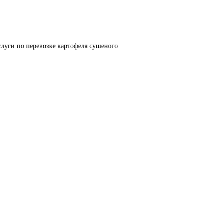
луги по перевозке картофеля сушеного