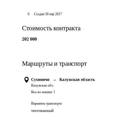
0
Создан
30 апр 2017
Стоимость контракта
202 000
Маршруты и транспорт
Сухиничи
→
Калужская область
Калужская обл.
Кол-во машин:
1
Варианты транспорта
тентованный