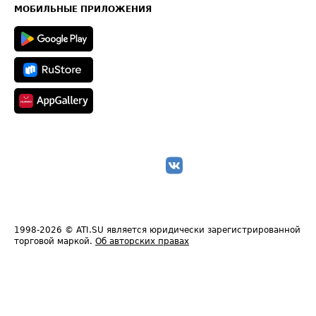
Техническая информация
МОБИЛЬНЫЕ ПРИЛОЖЕНИЯ
1998-2026
© ATI.SU является юридически зарегистрированной
торговой маркой.
Об авторских правах