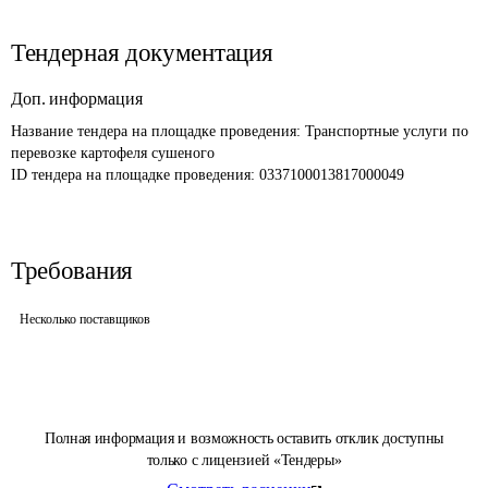
Тендерная документация
Доп. информация
Название тендера на площадке проведения: 
Транспортные услуги по 
перевозке картофеля сушеного
ID тендера на площадке проведения: 
0337100013817000049
Требования
Несколько поставщиков
Полная информация и возможность оставить отклик доступны
только с лицензией «Тендеры»