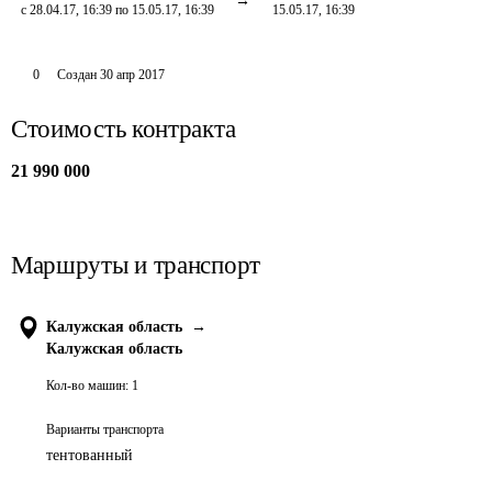
с 28.04.17, 16:39 по 15.05.17, 16:39
15.05.17, 16:39
0
Создан
30 апр 2017
Стоимость контракта
21 990 000
Маршруты и транспорт
Калужская область
→
Калужская область
Кол-во машин:
1
Варианты транспорта
тентованный