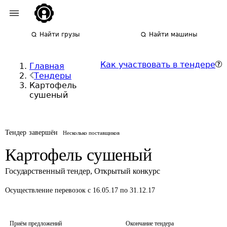
Найти грузы
Найти машины
Как участвовать в тендере
Главная
Тендеры
Картофель
сушеный
Тендер завершён
Несколько поставщиков
Картофель сушеный
Государственный тендер
,
Открытый конкурс
Осуществление перевозок
с 16.05.17 по 31.12.17
Приём предложений
Окончание тендера