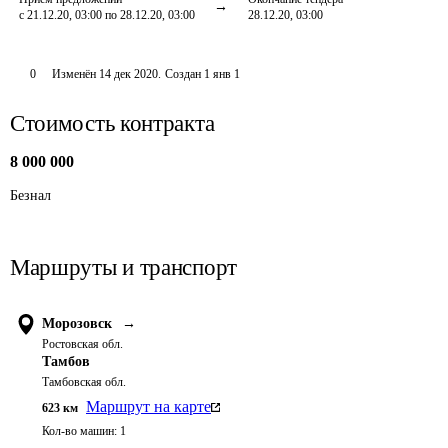
с 21.12.20, 03:00 по 28.12.20, 03:00
28.12.20, 03:00
0
Изменён
14 дек 2020
.
Создан
1 янв 1
Стоимость контракта
8 000 000
Безнал
Маршруты и транспорт
Морозовск
→
Ростовская обл.
Тамбов
Тамбовская обл.
Маршрут на карте
623
км
Кол-во машин:
1