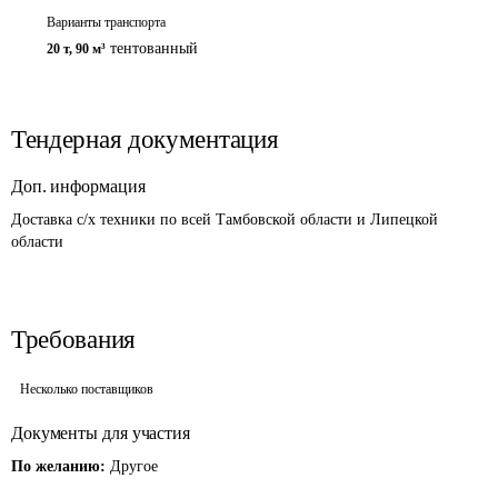
Варианты транспорта
тентованный
20 т
,
90 м³
Тендерная документация
Доп. информация
Доставка с/х техники по всей Тамбовской области и Липецкой 
области
Требования
Несколько поставщиков
Документы для участия
По желанию:
Другое