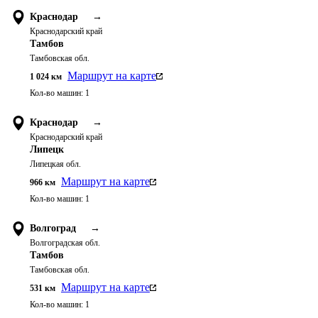
Краснодар
→
Краснодарский край
Тамбов
Тамбовская обл.
Маршрут на карте
1 024
км
Кол-во машин:
1
Краснодар
→
Краснодарский край
Липецк
Липецкая обл.
Маршрут на карте
966
км
Кол-во машин:
1
Волгоград
→
Волгоградская обл.
Тамбов
Тамбовская обл.
Маршрут на карте
531
км
Кол-во машин:
1