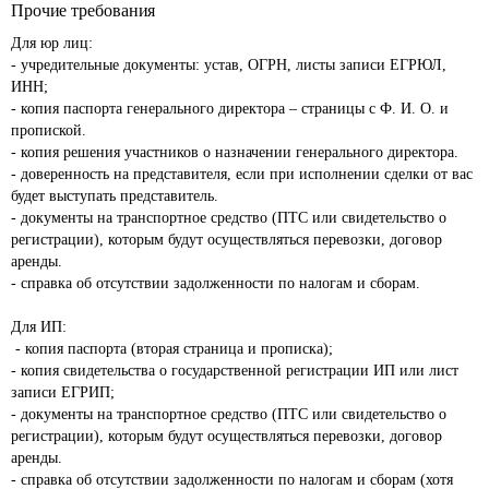
Прочие требования
Для юр лиц:

- учредительные документы: устав, ОГРН, листы записи ЕГРЮЛ, 
ИНН; 

- копия паспорта генерального директора – страницы с Ф. И. О. и 
пропиской.

- копия решения участников о назначении генерального директора.

- доверенность на представителя, если при исполнении сделки от вас 
будет выступать представитель.

- документы на транспортное средство (ПТС или свидетельство о 
регистрации), которым будут осуществляться перевозки, договор 
аренды. 

- справка об отсутствии задолженности по налогам и сборам.

Для ИП:

 - копия паспорта (вторая страница и прописка);  

- копия свидетельства о государственной регистрации ИП или лист 
записи ЕГРИП; 

- документы на транспортное средство (ПТС или свидетельство о 
регистрации), которым будут осуществляться перевозки, договор 
аренды.  

- справка об отсутствии задолженности по налогам и сборам (хотя 