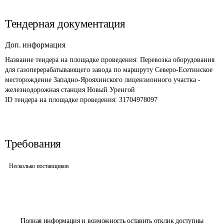
Тендерная документация
Доп. информация
Название тендера на площадке проведения: 
Перевозка оборудования 
для газоперерабатывающего завода по маршруту Северо-Есетинское 
месторождение Западно-Ярояхинского лицензионного участка - 
железнодорожная станция Новый Уренгой
ID тендера на площадке проведения: 
31704978097
Требования
Несколько поставщиков
Полная информация и возможность оставить отклик доступны