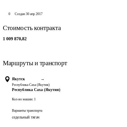
0
Создан
30 апр 2017
Стоимость контракта
1 009 870,82
Маршруты и транспорт
Якутск
→
Республика Саха (Якутия)
Республика Саха (Якутия)
Кол-во машин:
1
Варианты транспорта
седельный тягач