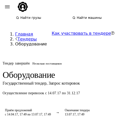
Найти грузы
Найти машины
Как участвовать в тендере
Главная
Тендеры
Оборудование
Тендер завершён
Несколько поставщиков
Оборудование
Государственный тендер
,
Запрос котировок
Осуществление перевозок
с 14.07.17 по 31.12.17
Приём предложений
Окончание тендера
с 14.04.17, 17:49 по 13.07.17, 17:49
13.07.17, 17:49