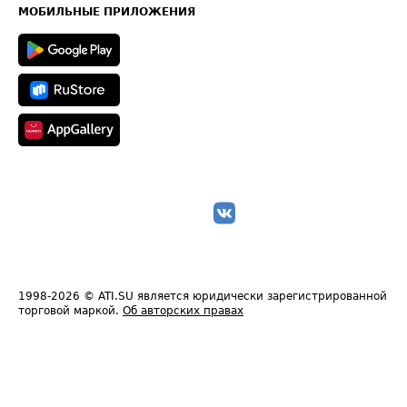
Техническая информация
МОБИЛЬНЫЕ ПРИЛОЖЕНИЯ
1998-2026
© ATI.SU является юридически зарегистрированной
торговой маркой.
Об авторских правах